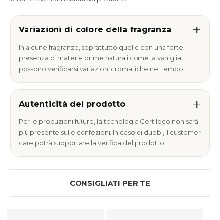
Variazioni di colore della fragranza
In alcune fragranze, soprattutto quelle con una forte
presenza di materie prime naturali come la vaniglia,
possono verificarsi variazioni cromatiche nel tempo.
Autenticità del prodotto
Per le produzioni future, la tecnologia Certilogo non sarà
più presente sulle confezioni. In caso di dubbi, il customer
care potrà supportare la verifica del prodotto.
CONSIGLIATI PER TE