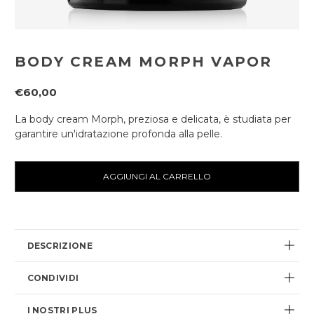
BODY CREAM MORPH VAPOR
€60,00
La body cream Morph, preziosa e delicata, è studiata per
garantire un'idratazione profonda alla pelle.
Disponibilità
attuale:
DESCRIZIONE
CONDIVIDI
I NOSTRI PLUS