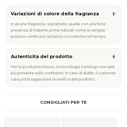
Variazioni di colore della fragranza
In alcune fragranze, soprattutto quelle con una forte
presenza di materie prime naturali come la vaniglia,
possono verificarsi variazioni cromatiche nel tempo.
Autenticità del prodotto
Per le produzioni future, la tecnologia Certilogo non sarà
più presente sulle confezioni. In caso di dubbi, il customer
care potrà supportare la verifica del prodotto.
CONSIGLIATI PER TE