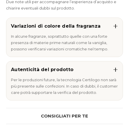
Due note utili per accompagnare l’esperienza d’acquisto e
chiarire eventuali dubbi sul prodotto.
Variazioni di colore della fragranza
In alcune fragranze, soprattutto quelle con una forte
presenza di materie prime naturali come la vaniglia,
possono verificarsi variazioni cromatiche nel tempo.
Autenticità del prodotto
Per le produzioni future, la tecnologia Certilogo non sarà
più presente sulle confezioni. In caso di dubbi, il customer
care potrà supportare la verifica del prodotto.
CONSIGLIATI PER TE