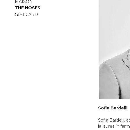
MAISON
THE NOSES
GIFT CARD
Sofia Bardelli
Sofia Bardelli, 
la laurea in far