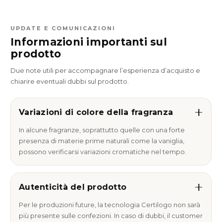
UPDATE E COMUNICAZIONI
Informazioni importanti sul
prodotto
Due note utili per accompagnare l’esperienza d’acquisto e
chiarire eventuali dubbi sul prodotto.
Variazioni di colore della fragranza
In alcune fragranze, soprattutto quelle con una forte
presenza di materie prime naturali come la vaniglia,
possono verificarsi variazioni cromatiche nel tempo.
Autenticità del prodotto
Per le produzioni future, la tecnologia Certilogo non sarà
più presente sulle confezioni. In caso di dubbi, il customer