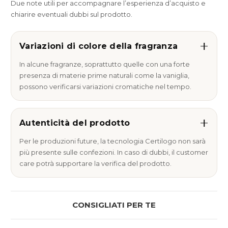
Due note utili per accompagnare l’esperienza d’acquisto e
chiarire eventuali dubbi sul prodotto.
Variazioni di colore della fragranza
In alcune fragranze, soprattutto quelle con una forte
presenza di materie prime naturali come la vaniglia,
possono verificarsi variazioni cromatiche nel tempo.
Autenticità del prodotto
Per le produzioni future, la tecnologia Certilogo non sarà
più presente sulle confezioni. In caso di dubbi, il customer
care potrà supportare la verifica del prodotto.
CONSIGLIATI PER TE