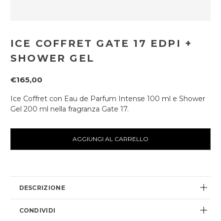
ICE COFFRET GATE 17 EDPI +
SHOWER GEL
€165,00
Ice Coffret con Eau de Parfum Intense 100 ml e Shower
Gel 200 ml nella fragranza Gate 17.
Disponibilità
attuale:
DESCRIZIONE
CONDIVIDI