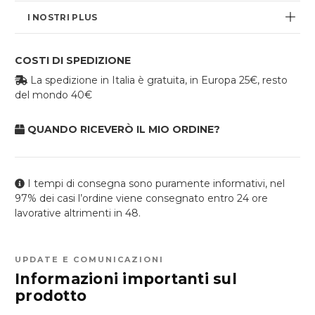
I NOSTRI PLUS
COSTI DI SPEDIZIONE
La spedizione in Italia è gratuita, in Europa 25€, resto
del mondo 40€
QUANDO RICEVERÒ IL MIO ORDINE?
I tempi di consegna sono puramente informativi, nel
97% dei casi l’ordine viene consegnato entro 24 ore
lavorative altrimenti in 48.
UPDATE E COMUNICAZIONI
Informazioni importanti sul
prodotto