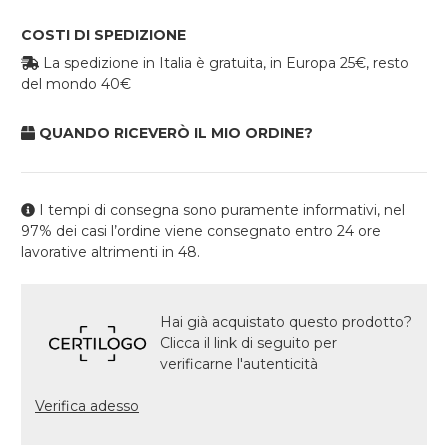
COSTI DI SPEDIZIONE
La spedizione in Italia è gratuita, in Europa 25€, resto
del mondo 40€
QUANDO RICEVERÒ IL MIO ORDINE?
I tempi di consegna sono puramente informativi, nel
97% dei casi l’ordine viene consegnato entro 24 ore
lavorative altrimenti in 48.
Hai già acquistato questo prodotto?
Clicca il link di seguito per
verificarne l'autenticità
Verifica adesso