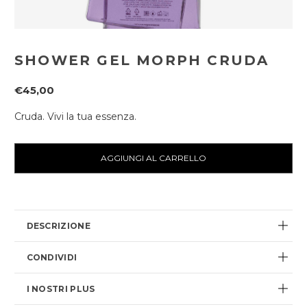
SHOWER GEL MORPH CRUDA
€45,00
Cruda. Vivi la tua essenza.
Disponibilità
attuale:
DESCRIZIONE
CONDIVIDI
I NOSTRI PLUS