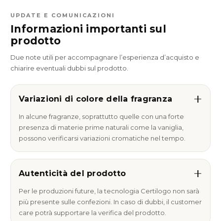
UPDATE E COMUNICAZIONI
Informazioni importanti sul
prodotto
Due note utili per accompagnare l’esperienza d’acquisto e
chiarire eventuali dubbi sul prodotto.
Variazioni di colore della fragranza
In alcune fragranze, soprattutto quelle con una forte
presenza di materie prime naturali come la vaniglia,
possono verificarsi variazioni cromatiche nel tempo.
Autenticità del prodotto
Per le produzioni future, la tecnologia Certilogo non sarà
più presente sulle confezioni. In caso di dubbi, il customer
care potrà supportare la verifica del prodotto.