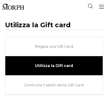
Utilizza la Gift card
Regala una Gift Card
Utilizza la Gift card
Controlla il saldo della Gift Card