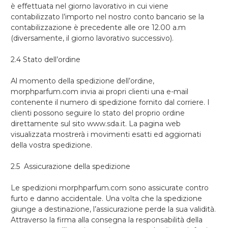
è effettuata nel giorno lavorativo in cui viene
contabilizzato l’importo nel nostro conto bancario se la
contabilizzazione è precedente alle ore 12.00 a.m
(diversamente, il giorno lavorativo successivo).
2.4 Stato dell’ordine
Al momento della spedizione dell’ordine,
morphparfum.com invia ai propri clienti una e-mail
contenente il numero di spedizione fornito dal corriere. I
clienti possono seguire lo stato del proprio ordine
direttamente sul sito www.sda.it. La pagina web
visualizzata mostrerà i movimenti esatti ed aggiornati
della vostra spedizione.
2.5 Assicurazione della spedizione
Le spedizioni morphparfum.com sono assicurate contro
furto e danno accidentale. Una volta che la spedizione
giunge a destinazione, l’assicurazione perde la sua validità.
Attraverso la firma alla consegna la responsabilità della