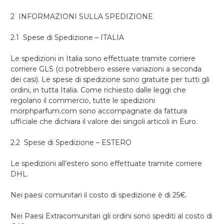
2 INFORMAZIONI SULLA SPEDIZIONE
2.1 Spese di Spedizione – ITALIA
Le spedizioni in Italia sono effettuate tramite corriere
corriere GLS (ci potrebbero essere variazioni a seconda
dei casi). Le spese di spedizione sono gratuite per tutti gli
ordini, in tutta Italia. Come richiesto dalle leggi che
regolano il commercio, tutte le spedizioni
morphparfum.com sono accompagnate da fattura
ufficiale che dichiara il valore dei singoli articoli in Euro.
2.2 Spese di Spedizione – ESTERO
Le spedizioni all’estero sono effettuate tramite corriere
DHL.
Nei paesi comunitari il costo di spedizione è di 25€.
Nei Paesi Extracomunitari gli ordini sono spediti al costo di