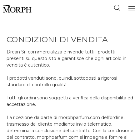
CONDIZIONI DI VENDITA
Drean Srl commercializza e rivende tutti i prodotti
presenti su questo sito e garantisce che ogni articolo in
vendita è autentico.
I prodotti venduti sono, quindi, sottoposti a rigorosi
standard di controllo qualità.
Tutti gli ordini sono soggetti a verifica della disponibilità ed
accettazione.
La ricezione da parte di morphparfum.com dell’ordine,
trasmesso dal cliente mediante invio telematico,
determina la conclusione del contratto. Con la conclusione
del contratto, morphparfum.com si impegna a fornire al