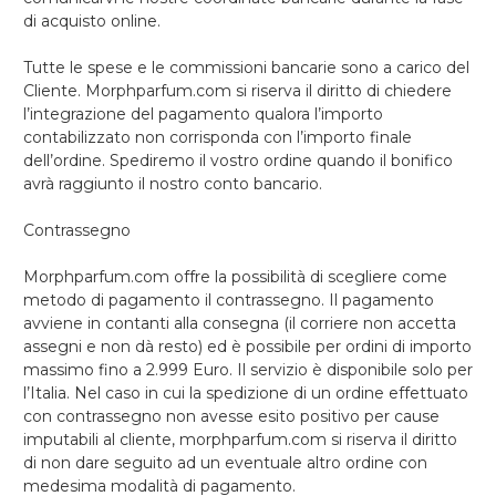
di acquisto online.
Tutte le spese e le commissioni bancarie sono a carico del
Cliente. Morphparfum.com si riserva il diritto di chiedere
l’integrazione del pagamento qualora l’importo
contabilizzato non corrisponda con l’importo finale
dell’ordine. Spediremo il vostro ordine quando il bonifico
avrà raggiunto il nostro conto bancario.
Contrassegno
Morphparfum.com offre la possibilità di scegliere come
metodo di pagamento il contrassegno. Il pagamento
avviene in contanti alla consegna (il corriere non accetta
assegni e non dà resto) ed è possibile per ordini di importo
massimo fino a 2.999 Euro. Il servizio è disponibile solo per
l’Italia. Nel caso in cui la spedizione di un ordine effettuato
con contrassegno non avesse esito positivo per cause
imputabili al cliente, morphparfum.com si riserva il diritto
di non dare seguito ad un eventuale altro ordine con
medesima modalità di pagamento.