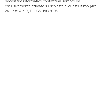
necessarie informative contrattuali sempre ed
esclusivamente attivate su richiesta di quest’ultimo (Art.
24, Lett. A e B, D. LGS. 196/2003).