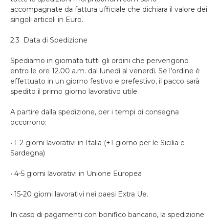
accompagnate da fattura ufficiale che dichiara il valore dei
singoli articoli in Euro.
2.3 Data di Spedizione
Spediamo in giornata tutti gli ordini che pervengono
entro le ore 12.00 a.m. dal lunedì al venerdì. Se l’ordine è
effettuato in un giorno festivo e prefestivo, il pacco sarà
spedito il primo giorno lavorativo utile.
A partire dalla spedizione, per i tempi di consegna
occorrono:
• 1-2 giorni lavorativi in Italia (+1 giorno per le Sicilia e
Sardegna)
• 4-5 giorni lavorativi in Unione Europea
• 15-20 giorni lavorativi nei paesi Extra Ue.
In caso di pagamenti con bonifico bancario, la spedizione