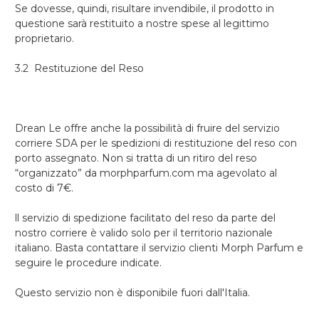
Se dovesse, quindi, risultare invendibile, il prodotto in
questione sarà restituito a nostre spese al legittimo
proprietario.
3.2 Restituzione del Reso
Drean Le offre anche la possibilità di fruire del servizio
corriere SDA per le spedizioni di restituzione del reso con
porto assegnato.
Non si tratta di un ritiro del reso
“organizzato” da morphparfum.com ma agevolato al
costo di 7€.
ll servizio di spedizione facilitato del reso da parte del
nostro corriere è valido solo per il territorio nazionale
italiano. Basta contattare il servizio clienti Morph Parfum e
seguire le procedure indicate.
Questo servizio non è disponibile fuori dall'Italia.