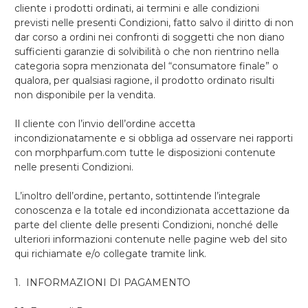
cliente i prodotti ordinati, ai termini e alle condizioni
previsti nelle presenti Condizioni, fatto salvo il diritto di non
dar corso a ordini nei confronti di soggetti che non diano
sufficienti garanzie di solvibilità o che non rientrino nella
categoria sopra menzionata del “consumatore finale” o
qualora, per qualsiasi ragione, il prodotto ordinato risulti
non disponibile per la vendita.
Il cliente con l’invio dell’ordine accetta
incondizionatamente e si obbliga ad osservare nei rapporti
con morphparfum.com tutte le disposizioni contenute
nelle presenti Condizioni.
L’inoltro dell’ordine, pertanto, sottintende l’integrale
conoscenza e la totale ed incondizionata accettazione da
parte del cliente delle presenti Condizioni, nonché delle
ulteriori informazioni contenute nelle pagine web del sito
qui richiamate e/o collegate tramite link.
1. INFORMAZIONI DI PAGAMENTO