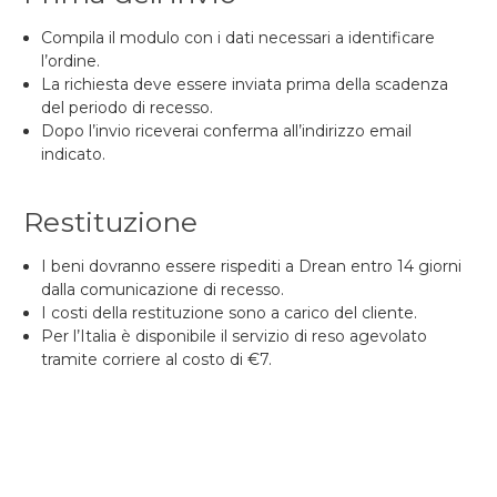
Compila il modulo con i dati necessari a identificare
l’ordine.
La richiesta deve essere inviata prima della scadenza
del periodo di recesso.
Dopo l’invio riceverai conferma all’indirizzo email
indicato.
Restituzione
I beni dovranno essere rispediti a Drean entro 14 giorni
dalla comunicazione di recesso.
I costi della restituzione sono a carico del cliente.
Per l’Italia è disponibile il servizio di reso agevolato
tramite corriere al costo di €7.