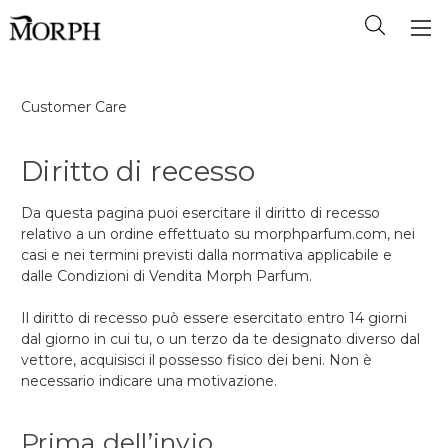
Customer Care
Diritto di recesso
Da questa pagina puoi esercitare il diritto di recesso
relativo a un ordine effettuato su morphparfum.com, nei
casi e nei termini previsti dalla normativa applicabile e
dalle Condizioni di Vendita Morph Parfum.
Il diritto di recesso può essere esercitato entro 14 giorni
dal giorno in cui tu, o un terzo da te designato diverso dal
vettore, acquisisci il possesso fisico dei beni. Non è
necessario indicare una motivazione.
Prima dell’invio